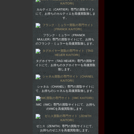
カルティエ（CARTIER）専門の買取サイト
にて、お持ちのカルティエを高価買取致しま
す。
フランク・ミュラー（FRANCK
MULLER）専門の買取サイトにて、お持ち
のフランク・ミュラーを高価買取致します。
タグホイヤー（TAG HEUER）専門の買取サ
イトにて、お持ちのタグホイヤーを高価買取
致します。
シャネル（CHANEL）専門の買取サイトに
て、お持ちのシャネルを高価買取致します。
IWC（IWC）専門の買取サイトにて、お持ち
のIWCを高価買取致します。
ゼニス（ZENITH）専門の買取サイトにて、
お持ちのゼニスを高価買取致します。