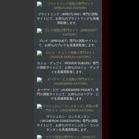
ブライトリング（BREITLING）専門の買取
サイトにて、お持ちのブライトリングを高価
買取致します。
ブレゲ（BREGUET）専門の買取サイトに
て、お持ちのブレゲを高価買取致します。
ロジェ・デュブイ（ROGER DUBUIS）専門
の買取サイトにて、お持ちのロジェ・デュブ
イを高価買取致します。
オーデマ・ピゲ（AUDEMARS PIGUET）専
門の買取サイトにて、お持ちのオーデマ・ピ
ゲを高価買取致します。
ヴァシュロン・コンスタンタン
（VACHERON CONSTANTIN）専門の買取
サイトにて、お持ちのヴァシュロン・コンス
タンタンを高価買取致します。