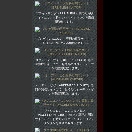
ブライトリング（BREITLING）専門の買取
サイトにて、お持ちのブライトリングを高価
買取致します。
ブレゲ（BREGUET）専門の買取サイトに
て、お持ちのブレゲを高価買取致します。
ロジェ・デュブイ（ROGER DUBUIS）専門
の買取サイトにて、お持ちのロジェ・デュブ
イを高価買取致します。
オーデマ・ピゲ（AUDEMARS PIGUET）専
門の買取サイトにて、お持ちのオーデマ・ピ
ゲを高価買取致します。
ヴァシュロン・コンスタンタン
（VACHERON CONSTANTIN）専門の買取
サイトにて、お持ちのヴァシュロン・コンス
タンタンを高価買取致します。