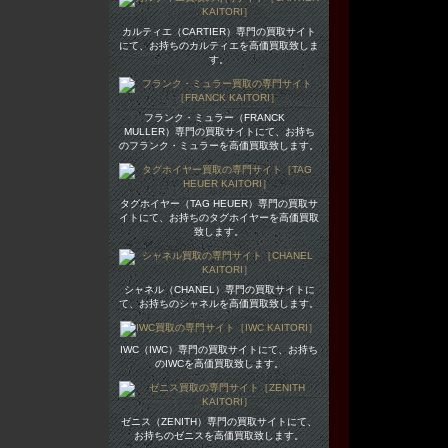
カルティエ（CARTIER）専門の買取サイト
にて、お持ちのカルティエを高価買取致しま
す。
フランク・ミュラー（FRANCK
MULLER）専門の買取サイトにて、お持ち
のフランク・ミュラーを高価買取致します。
タグホイヤー（TAG HEUER）専門の買取サ
イトにて、お持ちのタグホイヤーを高価買取
致します。
シャネル（CHANEL）専門の買取サイトに
て、お持ちのシャネルを高価買取致します。
IWC（IWC）専門の買取サイトにて、お持ち
のIWCを高価買取致します。
ゼニス（ZENITH）専門の買取サイトにて、
お持ちのゼニスを高価買取致します。