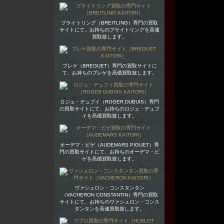
ブライトリング（BREITLING）専門の買取
サイトにて、お持ちのブライトリングを高価
買取致します。
ブレゲ（BREGUET）専門の買取サイトに
て、お持ちのブレゲを高価買取致します。
ロジェ・デュブイ（ROGER DUBUIS）専門
の買取サイトにて、お持ちのロジェ・デュブ
イを高価買取致します。
オーデマ・ピゲ（AUDEMARS PIGUET）専
門の買取サイトにて、お持ちのオーデマ・ピ
ゲを高価買取致します。
ヴァシュロン・コンスタンタン
（VACHERON CONSTANTIN）専門の買取
サイトにて、お持ちのヴァシュロン・コンス
タンタンを高価買取致します。