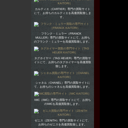
カルティエ（CARTIER）専門の買取サイト
にて、お持ちのカルティエを高価買取致しま
す。
フランク・ミュラー（FRANCK
MULLER）専門の買取サイトにて、お持ち
のフランク・ミュラーを高価買取致します。
タグホイヤー（TAG HEUER）専門の買取サ
イトにて、お持ちのタグホイヤーを高価買取
致します。
シャネル（CHANEL）専門の買取サイトに
て、お持ちのシャネルを高価買取致します。
IWC（IWC）専門の買取サイトにて、お持ち
のIWCを高価買取致します。
ゼニス（ZENITH）専門の買取サイトにて、
お持ちのゼニスを高価買取致します。