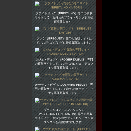
ブライトリング（BREITLING）専門の買取
サイトにて、お持ちのブライトリングを高価
買取致します。
ブレゲ（BREGUET）専門の買取サイトに
て、お持ちのブレゲを高価買取致します。
ロジェ・デュブイ（ROGER DUBUIS）専門
の買取サイトにて、お持ちのロジェ・デュブ
イを高価買取致します。
オーデマ・ピゲ（AUDEMARS PIGUET）専
門の買取サイトにて、お持ちのオーデマ・ピ
ゲを高価買取致します。
ヴァシュロン・コンスタンタン
（VACHERON CONSTANTIN）専門の買取
サイトにて、お持ちのヴァシュロン・コンス
タンタンを高価買取致します。