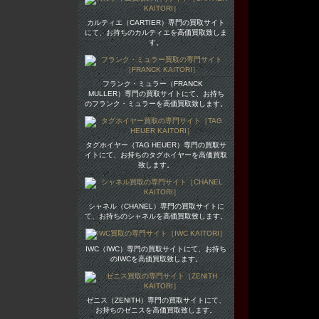
カルティエ（CARTIER）専門の買取サイト
にて、お持ちのカルティエを高価買取致しま
す。
フランク・ミュラー（FRANCK
MULLER）専門の買取サイトにて、お持ち
のフランク・ミュラーを高価買取致します。
タグホイヤー（TAG HEUER）専門の買取サ
イトにて、お持ちのタグホイヤーを高価買取
致します。
シャネル（CHANEL）専門の買取サイトに
て、お持ちのシャネルを高価買取致します。
IWC（IWC）専門の買取サイトにて、お持ち
のIWCを高価買取致します。
ゼニス（ZENITH）専門の買取サイトにて、
お持ちのゼニスを高価買取致します。